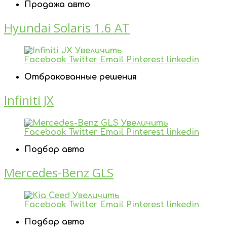
Продажа авто
Hyundai Solaris 1.6 AT
Увеличить
Facebook
Twitter
Email
Pinterest
linkedin
Отбракованные решения
Infiniti JX
Увеличить
Facebook
Twitter
Email
Pinterest
linkedin
Подбор авто
Mercedes-Benz GLS
Увеличить
Facebook
Twitter
Email
Pinterest
linkedin
Подбор авто