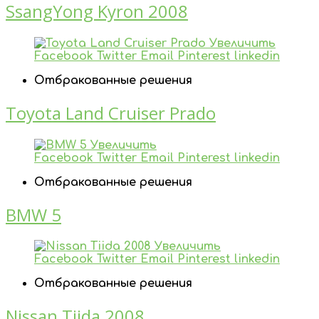
SsangYong Kyron 2008
Увеличить
Facebook
Twitter
Email
Pinterest
linkedin
Отбракованные решения
Toyota Land Cruiser Prado
Увеличить
Facebook
Twitter
Email
Pinterest
linkedin
Отбракованные решения
BMW 5
Увеличить
Facebook
Twitter
Email
Pinterest
linkedin
Отбракованные решения
Nissan Tiida 2008