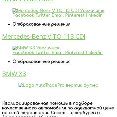
Увеличить
Facebook
Twitter
Email
Pinterest
linkedin
Отбракованные решения
Mercedes-Benz VITO 113 CDI
Увеличить
Facebook
Twitter
Email
Pinterest
linkedin
Отбракованные решения
BMW X3
Квалифицированная помощь в подборе
качественного автомобиля по адекватной цене
на всей территории Санкт-Петербурга и