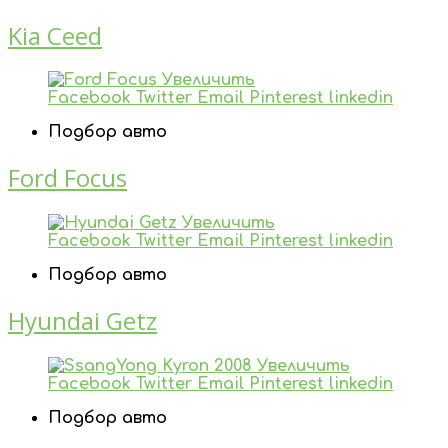
Kia Ceed
Увеличить
Facebook
Twitter
Email
Pinterest
linkedin
Подбор авто
Ford Focus
Увеличить
Facebook
Twitter
Email
Pinterest
linkedin
Подбор авто
Hyundai Getz
Увеличить
Facebook
Twitter
Email
Pinterest
linkedin
Подбор авто