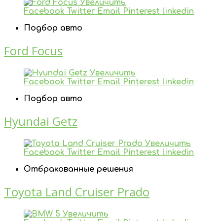
Увеличить
Facebook
Twitter
Email
Pinterest
linkedin
Подбор авто
Ford Focus
Увеличить
Facebook
Twitter
Email
Pinterest
linkedin
Подбор авто
Hyundai Getz
Увеличить
Facebook
Twitter
Email
Pinterest
linkedin
Отбракованные решения
Toyota Land Cruiser Prado
Увеличить