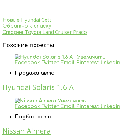
Hyundai Getz
Новые
Обратно к списку
Toyota Land Cruiser Prado
Старее
Похожие проекты
Увеличить
Facebook
Twitter
Email
Pinterest
linkedin
Продажа авто
Hyundai Solaris 1.6 AT
Увеличить
Facebook
Twitter
Email
Pinterest
linkedin
Подбор авто
Nissan Almera