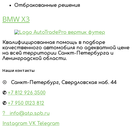
Отбракованные решения
BMW X3
Квалифицированная помощь в подборе
качественного автомобиля по адекватной цене
на всей территории Санкт-Петербурга и
Ленинградской области.
Наши контакты
☉ Санкт-Петербург, Свердловская наб. 44
✆
+7
812 926 3500
✆
+7 950 0123 812
? info@atp.spb.ru
Instagram
VK
Telegram