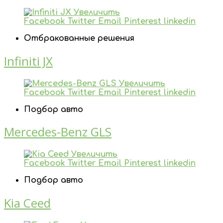
Увеличить
Facebook
Twitter
Email
Pinterest
linkedin
Отбракованные решения
Infiniti JX
Увеличить
Facebook
Twitter
Email
Pinterest
linkedin
Подбор авто
Mercedes-Benz GLS
Увеличить
Facebook
Twitter
Email
Pinterest
linkedin
Подбор авто
Kia Ceed